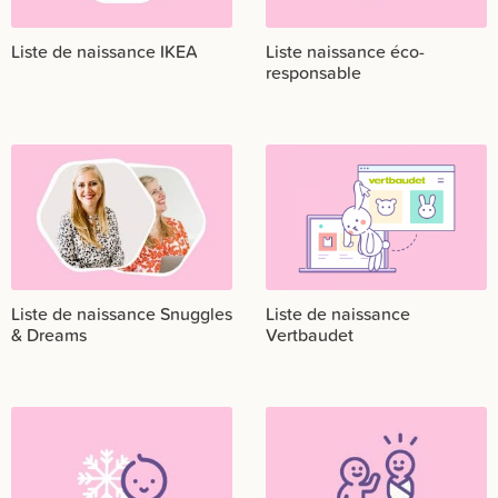
Liste de naissance IKEA
Liste naissance éco-
responsable
Liste de naissance Snuggles
Liste de naissance
& Dreams
Vertbaudet