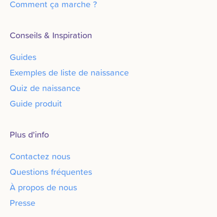
Comment ça marche ?
Conseils & Inspiration
Guides
Exemples de liste de naissance
Quiz de naissance
Guide produit
Plus d'info
Contactez nous
Questions fréquentes
À propos de nous
Presse