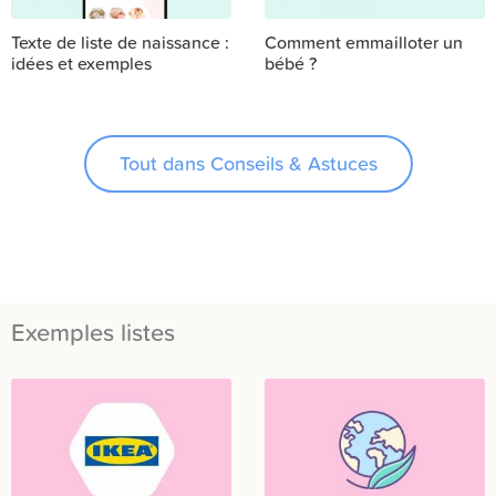
Texte de liste de naissance :
Comment emmailloter un
idées et exemples
bébé ?
Tout dans Conseils & Astuces
Exemples listes