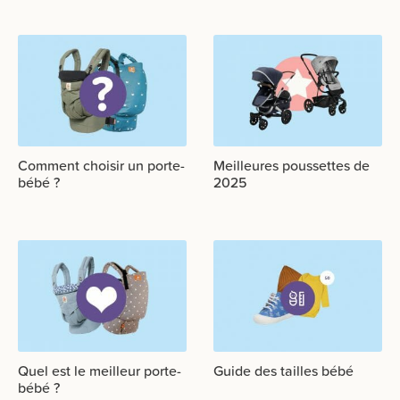
Comment choisir un porte-
Meilleures poussettes de
bébé ?
2025
Quel est le meilleur porte-
Guide des tailles bébé
bébé ?