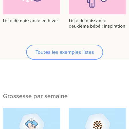
Liste de naissance en hiver
Liste de naissance
deuxième bébé : inspiration
Toutes les exemples listes
Grossesse par semaine