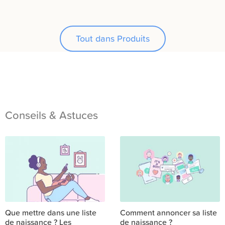
Tout dans Produits
Conseils & Astuces
Que mettre dans une liste
Comment annoncer sa liste
de naissance ? Les
de naissance ?