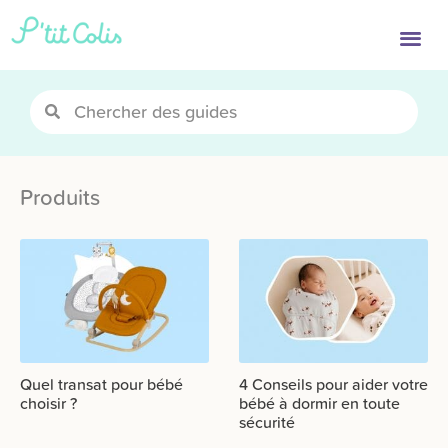
Produits
Quel transat pour bébé
4 Conseils pour aider votre
choisir ?
bébé à dormir en toute
sécurité