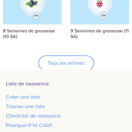
8 Semaines de grossesse
9 Semaines de grossesse (11
(10 SA)
SA)
Tous les articles
Liste de naissance
Créer une liste
Trouver une liste
Check-list de naissance
Pourquoi P’tit Colis?