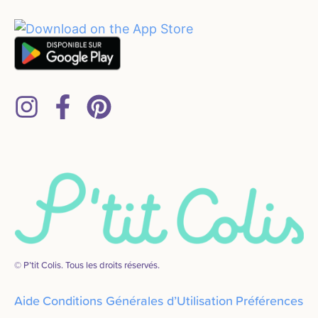
© P’tit Colis. Tous les droits réservés.
Aide
Conditions Générales d’Utilisation
Préférences