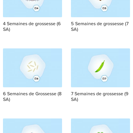
4 Semaines de grossesse (6
5 Semaines de grossesse (7
SA)
SA)
6 Semaines de Grossesse (8
7 Semaines de grossesse (9
SA)
SA)