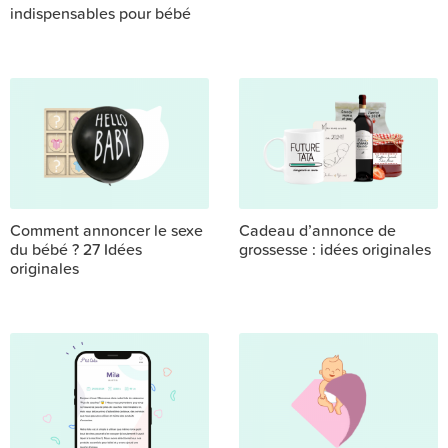
indispensables pour bébé
Comment annoncer le sexe
Cadeau d’annonce de
du bébé ? 27 Idées
grossesse : idées originales
originales