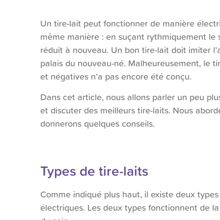
Un tire-lait peut fonctionner de manière élect
même manière : en suçant rythmiquement le sei
réduit à nouveau. Un bon tire-lait doit imiter
palais du nouveau-né. Malheureusement, le tire-
et négatives n’a pas encore été conçu.
Dans cet article, nous allons parler un peu plus
et discuter des meilleurs tire-laits. Nous abor
donnerons quelques conseils.
Types de tire-laits
Comme indiqué plus haut, il existe deux types de 
électriques. Les deux types fonctionnent de 