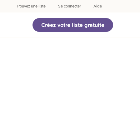
Trouvez une liste
Se connecter
Aide
Créez votre liste gratuite