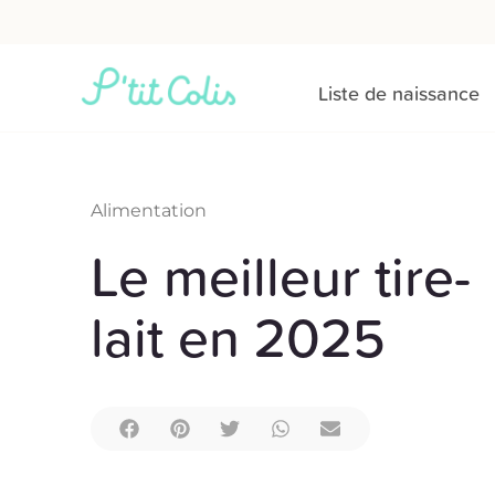
Liste de naissance
Alimentation
Le meilleur tire-
lait en 2025