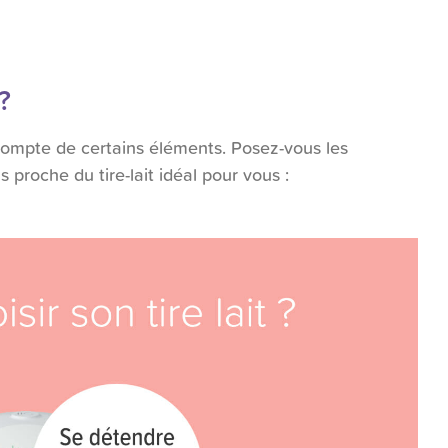
?
 compte de certains éléments. Posez-vous les
 proche du tire-lait idéal pour vous :