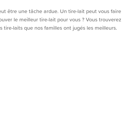
peut être une tâche ardue. Un tire-lait peut vous faire
er le meilleur tire-lait pour vous ? Vous trouverez
 tire-laits que nos familles ont jugés les meilleurs.