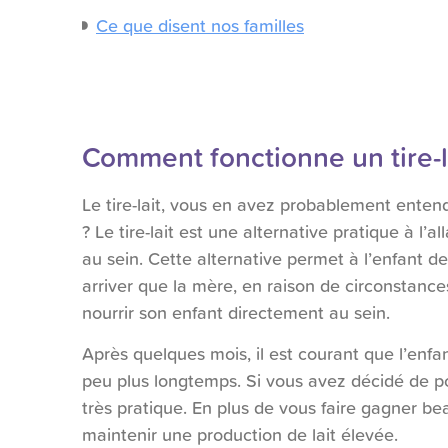
Ce que disent nos familles
Comment fonctionne un tire-l
Le tire-lait, vous en avez probablement ente
? Le tire-lait est une alternative pratique à l’
au sein. Cette alternative permet à l’enfant d
arriver que la mère, en raison de circonstances
nourrir son enfant directement au sein.
Après quelques mois, il est courant que l’enf
peu plus longtemps. Si vous avez décidé de po
très pratique. En plus de vous faire gagner b
maintenir une production de lait élevée.