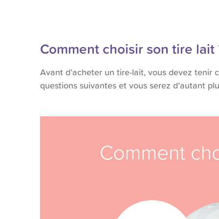
Comment choisir son tire lait 
Avant d’acheter un tire-lait, vous devez tenir
questions suivantes et vous serez d’autant plus