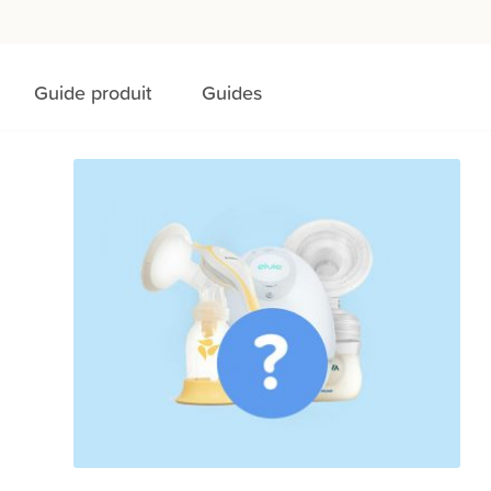
Guide produit
Guides