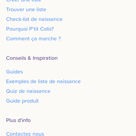
Trouver une liste
Check-list de naissance
Pourquoi P’tit Colis?
Comment ça marche ?
Conseils & Inspiration
Guides
Exemples de liste de naissance
Quiz de naissance
Guide produit
Plus d'info
Contactez nous