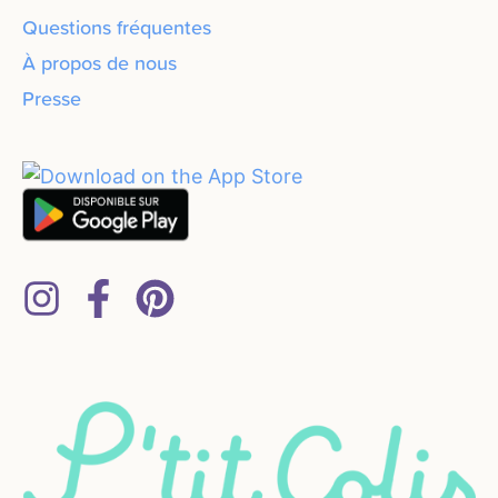
Questions fréquentes
À propos de nous
Presse