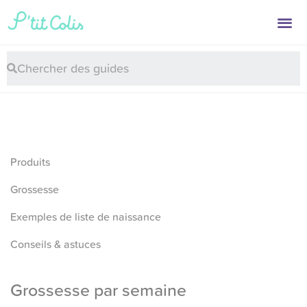
Produits
Grossesse
Exemples de liste de naissance
Conseils & astuces
Grossesse par semaine