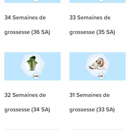
34 Semaines de
33 Semaines de
grossesse (36 SA)
grossesse (35 SA)
32 Semaines de
31 Semaines de
grossesse (34 SA)
grossesse (33 SA)