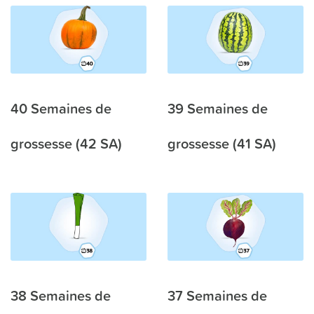
40 Semaines de
39 Semaines de
grossesse (42 SA)
grossesse (41 SA)
38 Semaines de
37 Semaines de