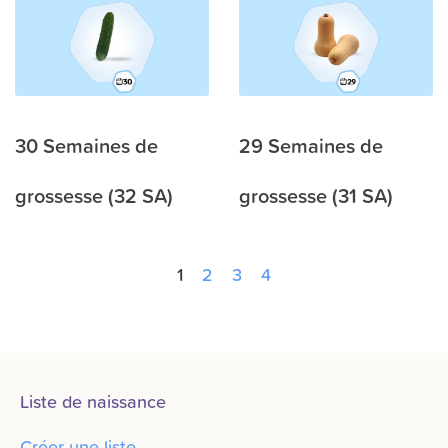
30 Semaines de
29 Semaines de
grossesse (32 SA)
grossesse (31 SA)
1
2
3
4
Liste de naissance
Créer une liste