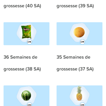
grossesse (40 SA)
grossesse (39 SA)
36 Semaines de
35 Semaines de
grossesse (38 SA)
grossesse (37 SA)