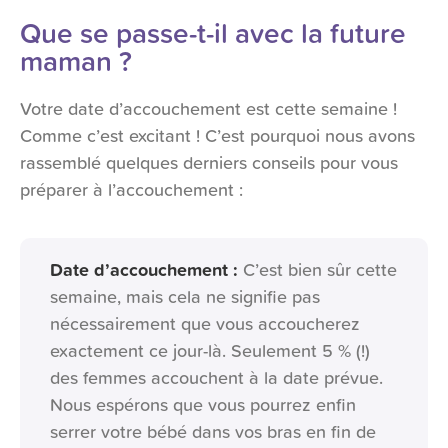
Que se passe-t-il avec la future
maman ?
Votre date d’accouchement est cette semaine !
Comme c’est excitant ! C’est pourquoi nous avons
rassemblé quelques derniers conseils pour vous
préparer à l’accouchement :
Date d’accouchement :
C’est bien sûr cette
semaine, mais cela ne signifie pas
nécessairement que vous accoucherez
exactement ce jour-là. Seulement 5 % (!)
des femmes accouchent à la date prévue.
Nous espérons que vous pourrez enfin
serrer votre bébé dans vos bras en fin de