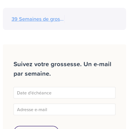
39 Semaines de grossesse (41 SA)
Suivez votre grossesse. Un e-mail
par semaine.