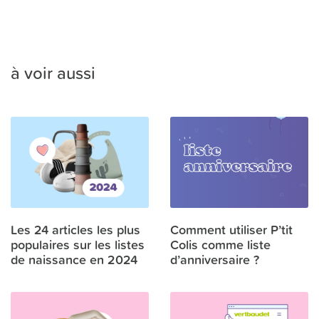
à voir aussi
Les 24 articles les plus
Comment utiliser P’tit
populaires sur les listes
Colis comme liste
de naissance en 2024
d’anniversaire ?