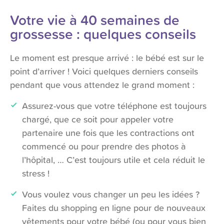
Votre vie à 40 semaines de
grossesse : quelques conseils
Le moment est presque arrivé : le bébé est sur le
point d’arriver ! Voici quelques derniers conseils
pendant que vous attendez le grand moment :
Assurez-vous que votre téléphone est toujours
chargé, que ce soit pour appeler votre
partenaire une fois que les contractions ont
commencé ou pour prendre des photos à
l’hôpital, … C’est toujours utile et cela réduit le
stress !
Vous voulez vous changer un peu les idées ?
Faites du shopping en ligne pour de nouveaux
vêtements pour votre bébé (ou pour vous bien