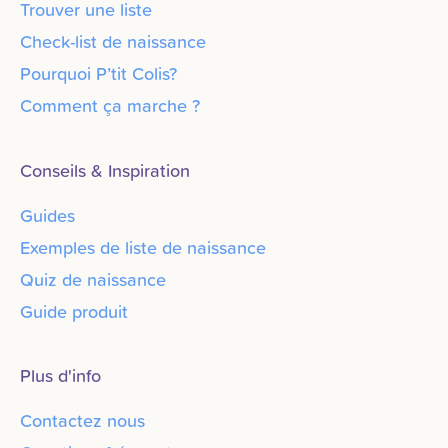
Trouver une liste
Check-list de naissance
Pourquoi P’tit Colis?
Comment ça marche ?
Conseils & Inspiration
Guides
Exemples de liste de naissance
Quiz de naissance
Guide produit
Plus d'info
Contactez nous