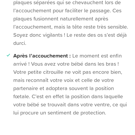
plaques séparées qui se chevauchent lors de
l’accouchement pour faciliter le passage. Ces
plaques fusionnent naturellement après
l’accouchement, mais la tête reste très sensible.
Soyez donc vigilants ! Le reste des os s’est déjà
durci.
Après l’accouchement :
Le moment est enfin
arrivé ! Vous avez votre bébé dans les bras !
Votre petite citrouille ne voit pas encore bien,
mais reconnaît votre voix et celle de votre
partenaire et adoptera souvent la position
fœtale. C’est en effet la position dans laquelle
votre bébé se trouvait dans votre ventre, ce qui
lui procure un sentiment de protection.