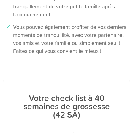
tranquillement de votre petite famille après
l’accouchement.
Vous pouvez également profiter de vos derniers
moments de tranquillité, avec votre partenaire,
vos amis et votre famille ou simplement seul !
Faites ce qui vous convient le mieux !
Votre check-list à 40
semaines de grossesse
(42 SA)