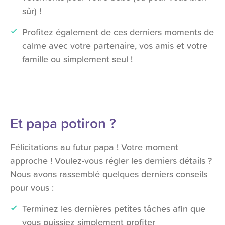
sûr) !
Profitez également de ces derniers moments de
calme avec votre partenaire, vos amis et votre
famille ou simplement seul !
Et papa potiron ?
Félicitations au futur papa ! Votre moment
approche ! Voulez-vous régler les derniers détails ?
Nous avons rassemblé quelques derniers conseils
pour vous :
Terminez les dernières petites tâches afin que
vous puissiez simplement profiter