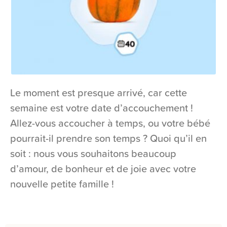
Le moment est presque arrivé, car cette
semaine est votre date d’accouchement !
Allez-vous accoucher à temps, ou votre bébé
pourrait-il prendre son temps ? Quoi qu’il en
soit : nous vous souhaitons beaucoup
d’amour, de bonheur et de joie avec votre
nouvelle petite famille !