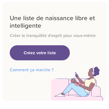
Une liste de naissance libre et
intelligente
Créer la tranquillité d'esprit pour vous-même
Créez votre liste
Comment ça marche ?