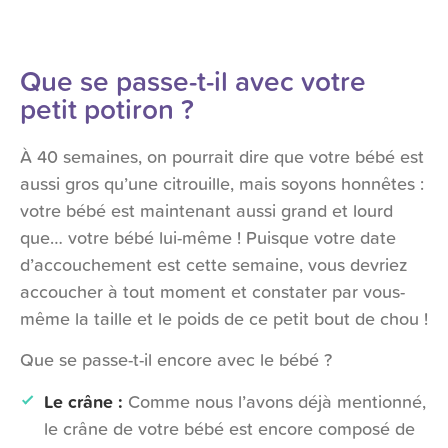
Que se passe-t-il avec votre
petit potiron ?
À 40 semaines, on pourrait dire que votre bébé est
aussi gros qu’une citrouille, mais soyons honnêtes :
votre bébé est maintenant aussi grand et lourd
que… votre bébé lui-même ! Puisque votre date
d’accouchement est cette semaine, vous devriez
accoucher à tout moment et constater par vous-
même la taille et le poids de ce petit bout de chou !
Que se passe-t-il encore avec le bébé ?
Le crâne :
Comme nous l’avons déjà mentionné,
le crâne de votre bébé est encore composé de