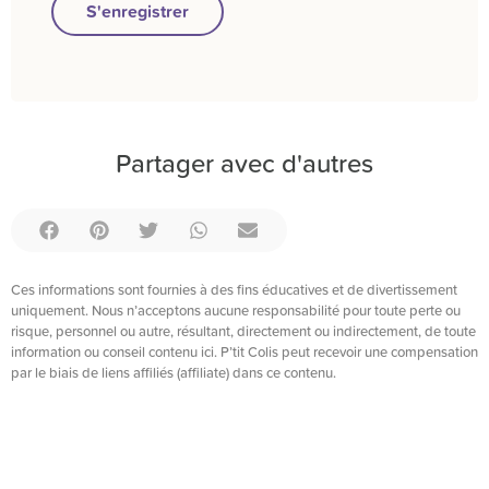
S'enregistrer
Partager avec d'autres
Ces informations sont fournies à des fins éducatives et de divertissement
uniquement. Nous n’acceptons aucune responsabilité pour toute perte ou
risque, personnel ou autre, résultant, directement ou indirectement, de toute
information ou conseil contenu ici. P’tit Colis peut recevoir une compensation
par le biais de liens affiliés (affiliate) dans ce contenu.