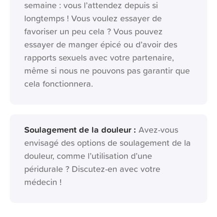
semaine : vous l’attendez depuis si
longtemps ! Vous voulez essayer de
favoriser un peu cela ? Vous pouvez
essayer de manger épicé ou d’avoir des
rapports sexuels avec votre partenaire,
même si nous ne pouvons pas garantir que
cela fonctionnera.
Soulagement de la douleur :
Avez-vous
envisagé des options de soulagement de la
douleur, comme l’utilisation d’une
péridurale ? Discutez-en avec votre
médecin !