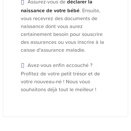
Assurez-vous de
déclarer la
naissance de votre bébé
. Ensuite,
vous recevrez des documents de
naissance dont vous aurez
certainement besoin pour souscrire
des assurances ou vous inscrire à la
caisse d’assurance maladie.
Avez-vous enfin accouché ?
Profitez de votre petit trésor et de
votre nouveau-né ! Nous vous
souhaitons déjà tout le meilleur !