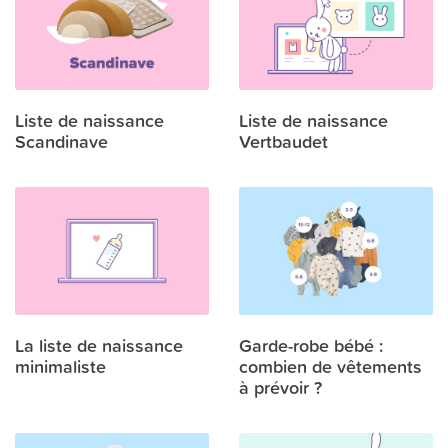
Liste de naissance
Liste de naissance
Scandinave
Vertbaudet
La liste de naissance
Garde-robe bébé :
minimaliste
combien de vêtements
à prévoir ?