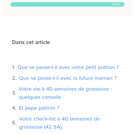
100%
Dans cet article
Que se passe-t-il avec votre petit potiron ?
Que se passe-t-il avec la future maman ?
Votre vie à 40 semaines de grossesse :
quelques conseils
Et papa potiron ?
Votre check-list à 40 semaines de
grossesse (42 SA)