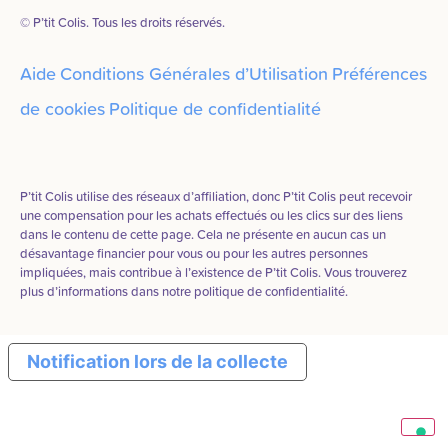
© P’tit Colis. Tous les droits réservés.
Aide
Conditions Générales d’Utilisation
Préférences
de cookies
Politique de confidentialité
P’tit Colis utilise des réseaux d’affiliation, donc P’tit Colis peut recevoir
une compensation pour les achats effectués ou les clics sur des liens
dans le contenu de cette page. Cela ne présente en aucun cas un
désavantage financier pour vous ou pour les autres personnes
impliquées, mais contribue à l’existence de P’tit Colis. Vous trouverez
plus d’informations dans notre politique de confidentialité.
Notification lors de la collecte