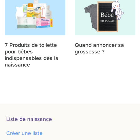
7 Produits de toilette
Quand annoncer sa
pour bébés
grossesse ?
indispensables dès la
naissance
Liste de naissance
Créer une liste