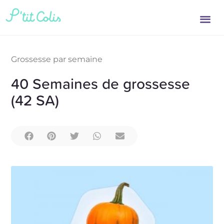
Grossesse par semaine
40 Semaines de grossesse
(42 SA)