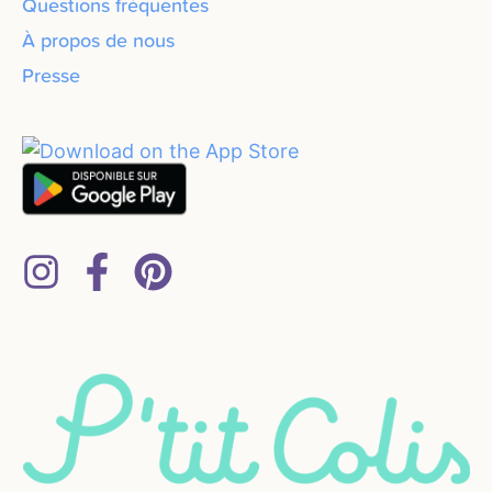
Questions fréquentes
À propos de nous
Presse