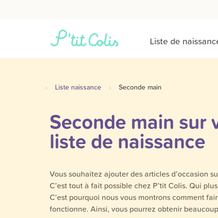
Liste de naissanc
›
Liste naissance
›
Seconde main
Seconde main sur 
liste de naissance
Vous souhaitez ajouter des articles d’occasion sur
C’est tout à fait possible chez P’tit Colis. Qui pl
C’est pourquoi nous vous montrons comment fai
fonctionne. Ainsi, vous pourrez obtenir beaucou