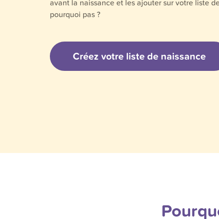
avant la naissance et les ajouter sur votre liste d
pourquoi pas ?
Créez votre liste de naissance
Pourquo