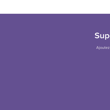
Sup
Ajoutez 