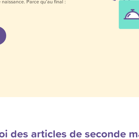
e naissance. Parce qu’au final :
i des articles de seconde m