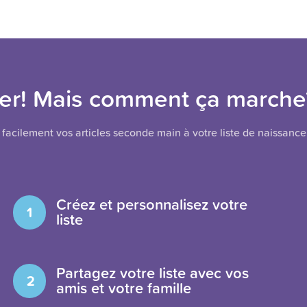
er! Mais comment ça marche
facilement vos articles seconde main à votre liste de naissance 
Créez et personnalisez votre
1
liste
Partagez votre liste avec vos
2
amis et votre famille