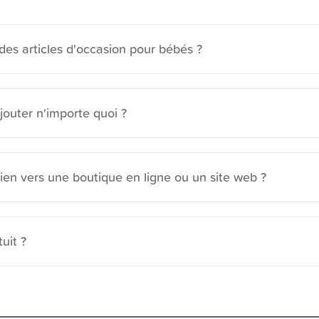
 des articles d'occasion pour bébés ?
jouter n'importe quoi ?
lien vers une boutique en ligne ou un site web ?
tuit ?