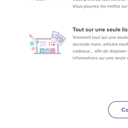
Vous pourrez les mettre sur 
Tout sur une seule lis
Vraiment tout sur une seule l
seconde main, articles neu
cadeaux... afin de disposer 
informations sur une seule
Co