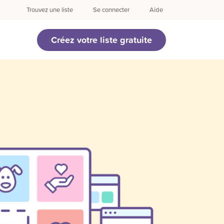
Trouvez une liste
Se connecter
Aide
Créez votre liste gratuite