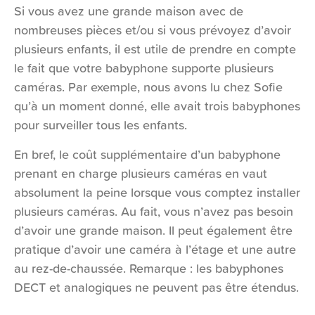
Si vous avez une grande maison avec de
nombreuses pièces et/ou si vous prévoyez d’avoir
plusieurs enfants, il est utile de prendre en compte
le fait que votre babyphone supporte plusieurs
caméras. Par exemple, nous avons lu chez Sofie
qu’à un moment donné, elle avait trois babyphones
pour surveiller tous les enfants.
En bref, le coût supplémentaire d’un babyphone
prenant en charge plusieurs caméras en vaut
absolument la peine lorsque vous comptez installer
plusieurs caméras. Au fait, vous n’avez pas besoin
d’avoir une grande maison. Il peut également être
pratique d’avoir une caméra à l’étage et une autre
au rez-de-chaussée. Remarque : les babyphones
DECT et analogiques ne peuvent pas être étendus.