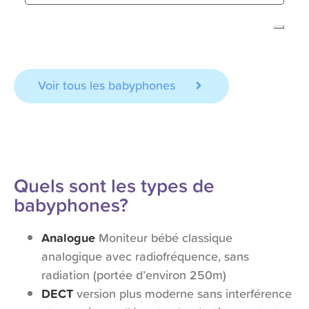
Voir tous les babyphones
Quels sont les types de
babyphones?
Analogue
Moniteur bébé classique
analogique avec radiofréquence, sans
radiation (portée d’environ 250m)
DECT
version plus moderne sans interférence