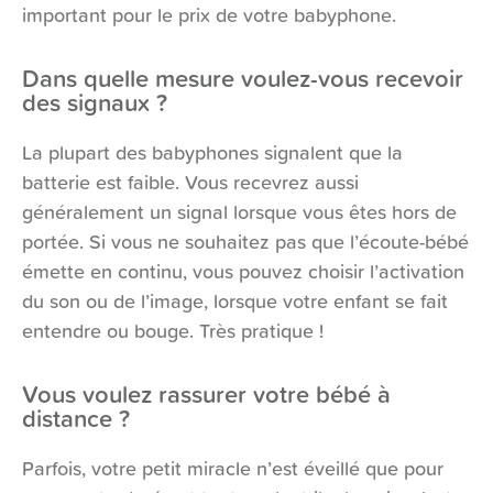
important pour le prix de votre babyphone.
Dans quelle mesure voulez-vous recevoir
des signaux ?
La plupart des babyphones signalent que la
batterie est faible. Vous recevrez aussi
généralement un signal lorsque vous êtes hors de
portée. Si vous ne souhaitez pas que l’écoute-bébé
émette en continu, vous pouvez choisir l’activation
du son ou de l’image, lorsque votre enfant se fait
entendre ou bouge. Très pratique !
Vous voulez rassurer votre bébé à
distance ?
Parfois, votre petit miracle n’est éveillé que pour