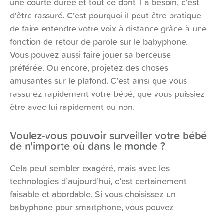
une courte durée et tout ce dont il a besoin, c’est
d’être rassuré. C’est pourquoi il peut être pratique
de faire entendre votre voix à distance grâce à une
fonction de retour de parole sur le babyphone.
Vous pouvez aussi faire jouer sa berceuse
préférée. Ou encore, projetez des choses
amusantes sur le plafond. C’est ainsi que vous
rassurez rapidement votre bébé, que vous puissiez
être avec lui rapidement ou non.
Voulez-vous pouvoir surveiller votre bébé
de n'importe où dans le monde ?
Cela peut sembler exagéré, mais avec les
technologies d’aujourd’hui, c’est certainement
faisable et abordable. Si vous choisissez un
babyphone pour smartphone, vous pouvez