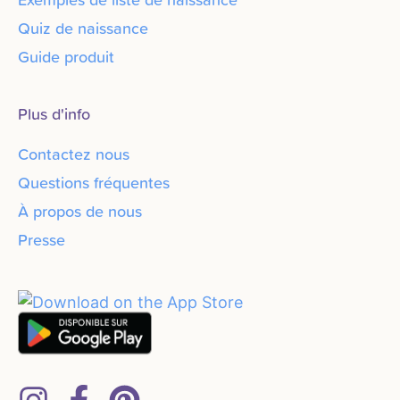
Quiz de naissance
Guide produit
Plus d'info
Contactez nous
Questions fréquentes
À propos de nous
Presse