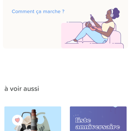
Comment ça marche ?
à voir aussi