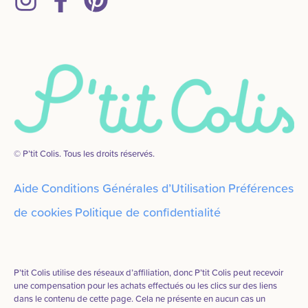
© P’tit Colis. Tous les droits réservés.
Aide
Conditions Générales d’Utilisation
Préférences
de cookies
Politique de confidentialité
P’tit Colis utilise des réseaux d’affiliation, donc P’tit Colis peut recevoir
une compensation pour les achats effectués ou les clics sur des liens
dans le contenu de cette page. Cela ne présente en aucun cas un