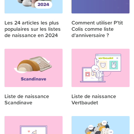
Les 24 articles les plus
Comment utiliser P’tit
populaires sur les listes
Colis comme liste
de naissance en 2024
d’anniversaire ?
Liste de naissance
Liste de naissance
Scandinave
Vertbaudet