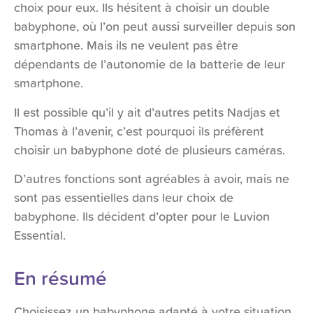
choix pour eux. Ils hésitent à choisir un double
babyphone, où l’on peut aussi surveiller depuis son
smartphone. Mais ils ne veulent pas être
dépendants de l’autonomie de la batterie de leur
smartphone.
Il est possible qu’il y ait d’autres petits Nadjas et
Thomas à l’avenir, c’est pourquoi ils préfèrent
choisir un babyphone doté de plusieurs caméras.
D’autres fonctions sont agréables à avoir, mais ne
sont pas essentielles dans leur choix de
babyphone. Ils décident d’opter pour le Luvion
Essential.
En résumé
Choisissez un babyphone adapté à votre situation