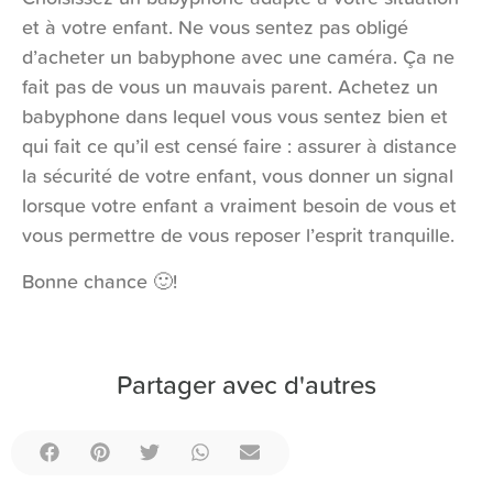
et à votre enfant. Ne vous sentez pas obligé
d’acheter un babyphone avec une caméra. Ça ne
fait pas de vous un mauvais parent. Achetez un
babyphone dans lequel vous vous sentez bien et
qui fait ce qu’il est censé faire : assurer à distance
la sécurité de votre enfant, vous donner un signal
lorsque votre enfant a vraiment besoin de vous et
vous permettre de vous reposer l’esprit tranquille.
Bonne chance 🙂!
Partager avec d'autres