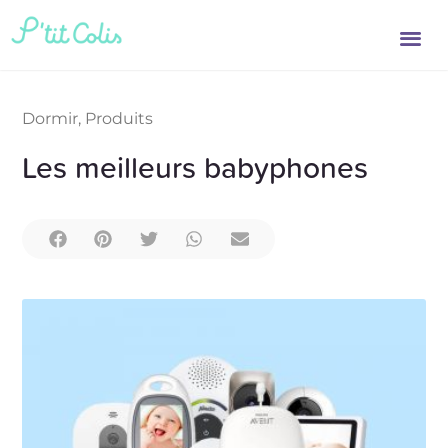
Dormir
,
Produits
Les meilleurs babyphones