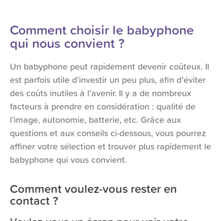
Comment choisir le babyphone
qui nous convient ?
Un babyphone peut rapidement devenir coûteux. Il
est parfois utile d’investir un peu plus, afin d’éviter
des coûts inutiles à l’avenir. Il y a de nombreux
facteurs à prendre en considération : qualité de
l’image, autonomie, batterie, etc. Grâce aux
questions et aux conseils ci-dessous, vous pourrez
affiner votre sélection et trouver plus rapidement le
babyphone qui vous convient.
Comment voulez-vous rester en
contact ?