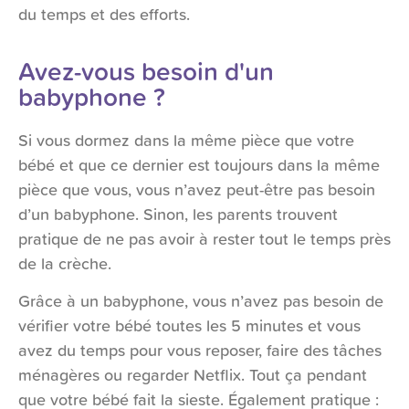
du temps et des efforts.
Avez-vous besoin d'un
babyphone ?
Si vous dormez dans la même pièce que votre
bébé et que ce dernier est toujours dans la même
pièce que vous, vous n’avez peut-être pas besoin
d’un babyphone. Sinon, les parents trouvent
pratique de ne pas avoir à rester tout le temps près
de la crèche.
Grâce à un babyphone, vous n’avez pas besoin de
vérifier votre bébé toutes les 5 minutes et vous
avez du temps pour vous reposer, faire des tâches
ménagères ou regarder Netflix. Tout ça pendant
que votre bébé fait la sieste. Également pratique :