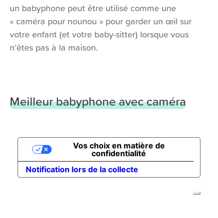
un babyphone peut être utilisé comme une
« caméra pour nounou » pour garder un œil sur
votre enfant (et votre baby-sitter) lorsque vous
n’êtes pas à la maison.
Meilleur babyphone avec caméra