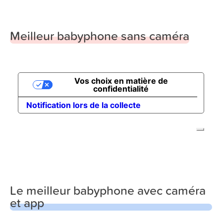
Meilleur babyphone sans caméra
Le meilleur babyphone avec caméra
et app