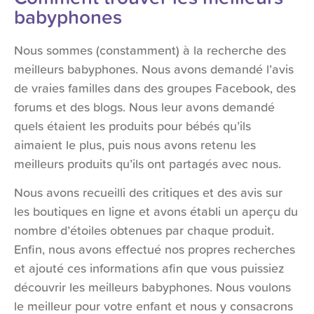
babyphones
Nous sommes (constamment) à la recherche des
meilleurs babyphones. Nous avons demandé l’avis
de vraies familles dans des groupes Facebook, des
forums et des blogs. Nous leur avons demandé
quels étaient les produits pour bébés qu’ils
aimaient le plus, puis nous avons retenu les
meilleurs produits qu’ils ont partagés avec nous.
Nous avons recueilli des critiques et des avis sur
les boutiques en ligne et avons établi un aperçu du
nombre d’étoiles obtenues par chaque produit.
Enfin, nous avons effectué nos propres recherches
et ajouté ces informations afin que vous puissiez
découvrir les meilleurs babyphones. Nous voulons
le meilleur pour votre enfant et nous y consacrons