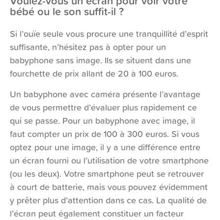
Voulez-vous un écran pour voir votre
bébé ou le son suffit-il ?
Si l’ouïe seule vous procure une tranquillité d’esprit
suffisante, n’hésitez pas à opter pour un
babyphone sans image. Ils se situent dans une
fourchette de prix allant de 20 à 100 euros.
Un babyphone avec caméra présente l’avantage
de vous permettre d’évaluer plus rapidement ce
qui se passe. Pour un babyphone avec image, il
faut compter un prix de 100 à 300 euros. Si vous
optez pour une image, il y a une différence entre
un écran fourni ou l’utilisation de votre smartphone
(ou les deux). Votre smartphone peut se retrouver
à court de batterie, mais vous pouvez évidemment
y prêter plus d’attention dans ce cas. La qualité de
l’écran peut également constituer un facteur