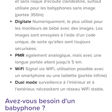
et sans risque d’écoute clandestine, surtout
utilisée pour les babyphones sans image
(portée 350m)
Digitale
Numériquement, le plus utilisé pour
les moniteurs de bébé avec des images. Les
images sont envoyées à l’aide d’un code
unique, de sorte qu’elles sont toujours
sécurisées.
PMR
également analogique, mais avec une
longue portée allant jusqu’à 5 km.
WiFi
Signal via WiFi, utilisation possible avec
un smartphone ou une tablette (portée infinie)
Dual mode
surveillance à l’intérieur et à
l’extérieur, nécessitant un réseau WiFi stable.
Avez-vous besoin d'un
babyphone ?