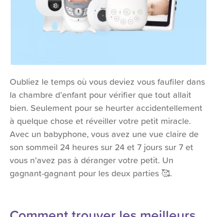
Oubliez le temps où vous deviez vous faufiler dans
la chambre d’enfant pour vérifier que tout allait
bien. Seulement pour se heurter accidentellement
à quelque chose et réveiller votre petit miracle.
Avec un babyphone, vous avez une vue claire de
son sommeil 24 heures sur 24 et 7 jours sur 7 et
vous n’avez pas à déranger votre petit. Un
gagnant-gagnant pour les deux parties 🥰.
Comment trouver les meilleurs