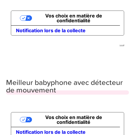
Meilleur babyphone avec détecteur
de mouvement