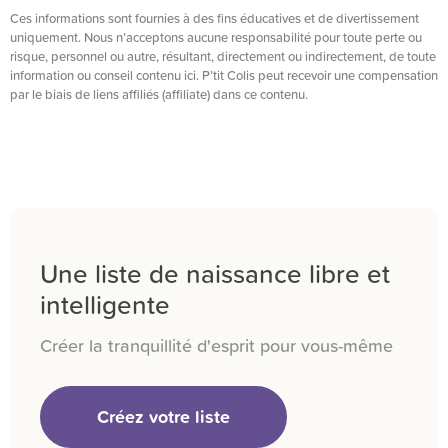
Ces informations sont fournies à des fins éducatives et de divertissement
uniquement. Nous n’acceptons aucune responsabilité pour toute perte ou
risque, personnel ou autre, résultant, directement ou indirectement, de toute
information ou conseil contenu ici. P’tit Colis peut recevoir une compensation
par le biais de liens affiliés (affiliate) dans ce contenu.
Une liste de naissance libre et
intelligente
Créer la tranquillité d'esprit pour vous-même
Créez votre liste