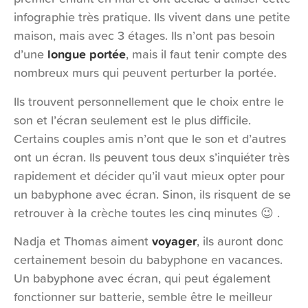
infographie très pratique. Ils vivent dans une petite
maison, mais avec 3 étages. Ils n’ont pas besoin
d’une
longue portée
, mais il faut tenir compte des
nombreux murs qui peuvent perturber la portée.
Ils trouvent personnellement que le choix entre le
son et l’écran seulement est le plus difficile.
Certains couples amis n’ont que le son et d’autres
ont un écran. Ils peuvent tous deux s’inquiéter très
rapidement et décider qu’il vaut mieux opter pour
un babyphone avec écran. Sinon, ils risquent de se
retrouver à la crèche toutes les cinq minutes 😉 .
Nadja et Thomas aiment
voyager
, ils auront donc
certainement besoin du babyphone en vacances.
Un babyphone avec écran, qui peut également
fonctionner sur batterie, semble être le meilleur