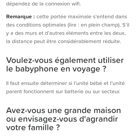
dépendez de la connexion wifi.
Remarque :
cette portée maximale s’entend dans
des conditions optimales (lire : en plein champ). S’il
y a des murs et d’autres éléments entre les deux,
la distance peut être considérablement réduite.
Voulez-vous également utiliser
le babyphone en voyage ?
Il faut ensuite déterminer si l’unité bébé et l’unité
parent fonctionnent sur batterie ou sur secteur.
Avez-vous une grande maison
ou envisagez-vous d'agrandir
votre famille ?