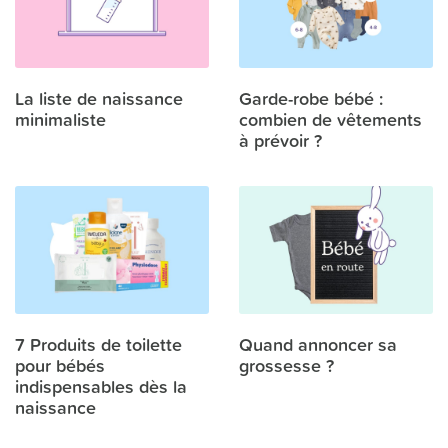
La liste de naissance
Garde-robe bébé :
minimaliste
combien de vêtements
à prévoir ?
7 Produits de toilette
Quand annoncer sa
pour bébés
grossesse ?
indispensables dès la
naissance