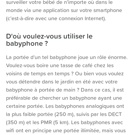
surveiller votre bébé de n’importe où dans le
monde via une application sur votre smartphone
(c’est-à-dire avec une connexion Internet).
D'où voulez-vous utiliser le
babyphone ?
La portée d’un tel babyphone joue un rôle énorme.
Voulez-vous boire une tasse de café chez les
voisins de temps en temps ? Ou bien vous voulez
vous détendre dans le jardin en été avec votre
babyphone à portée de main ? Dans ce cas, il est
préférable de chercher un babyphone ayant une
certaine portée. Les babyphones analogiques ont
la plus faible portée (250 m), suivis par les DECT
(350 m) et les PMR (5 km). Les babyphones avec
wifi ont en principe une portée illimitée, mais vous