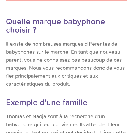
Quelle marque babyphone
choisir ?
Il existe de nombreuses marques différentes de
babyphones sur le marché. En tant que nouveau
parent, vous ne connaissez pas beaucoup de ces
marques. Nous vous recommandons donc de vous
fier principalement aux critiques et aux
caractéristiques du produit.
Exemple d'une famille
Thomas et Nadja sont à la recherche d’un
babyphone qui leur convienne. Ils attendent leur
premier enfant en mai et ont décidé d’utiliser cette