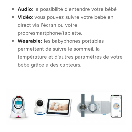
Audio
: la possibilité d’entendre votre bébé
Vidéo
: vous pouvez suivre votre bébé en
direct via l’écran ou votre
propresmartphone/tablette.
Wearable: l
es babyphones portables
permettent de suivre le sommeil, la
température et d’autres paramètres de votre
bébé grâce à des capteurs.