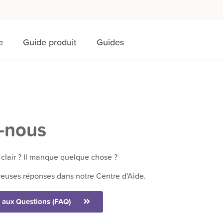
e
Guide produit
Guides
-nous
clair ? Il manque quelque chose ?
euses réponses dans notre Centre d’Aide.
 aux Questions (FAQ)