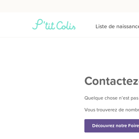
Liste de naissanc
Contactez
Quelque chose n’est pas 
Vous trouverez de nombr
Découvrez notre Foire