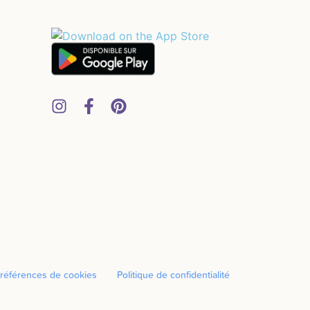
références de cookies
Politique de confidentialité