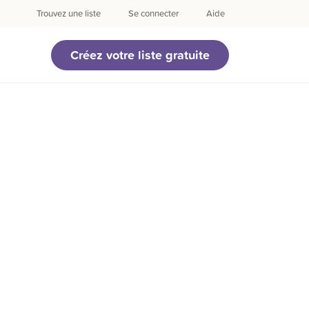
Trouvez une liste
Se connecter
Aide
Créez votre liste gratuite