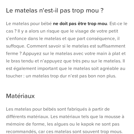
Le matelas n'est-il pas trop mou ?
Le matelas pour bébé
ne doit pas être trop mou
. Est-ce le
cas ? Il y a alors un risque que le visage de votre petit
s’enfonce dans le matelas et que part conséquence, il
suffoque. Comment savoir si le matelas est suffisamment
ferme ? Appuyez sur le matelas avec votre main à plat et
le bras tendu et n’appuyez que très peu sur le matelas. Il
est également important que le matelas soit agréable au
toucher : un matelas trop dur n’est pas bon non plus.
Matériaux
Les matelas pour bébés sont fabriqués à partir de
différents matériaux. Les matériaux tels que la mousse à
mémoire de forme, les algues ou le kapok ne sont pas
recommandés, car ces matelas sont souvent trop mous.