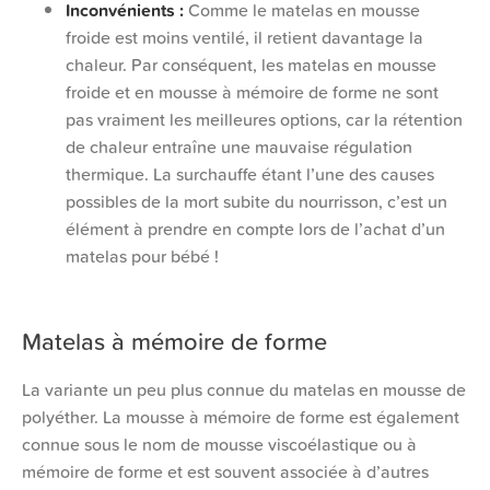
Inconvénients :
Comme le matelas en mousse
froide est moins ventilé, il retient davantage la
chaleur. Par conséquent, les matelas en mousse
froide et en mousse à mémoire de forme ne sont
pas vraiment les meilleures options, car la rétention
de chaleur entraîne une mauvaise régulation
thermique. La surchauffe étant l’une des causes
possibles de la mort subite du nourrisson, c’est un
élément à prendre en compte lors de l’achat d’un
matelas pour bébé !
Matelas à mémoire de forme
La variante un peu plus connue du matelas en mousse de
polyéther. La mousse à mémoire de forme est également
connue sous le nom de mousse viscoélastique ou à
mémoire de forme et est souvent associée à d’autres