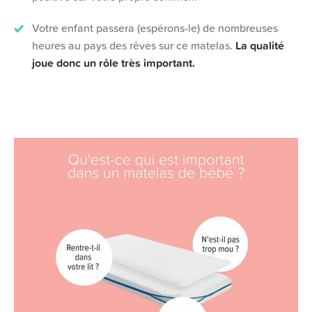
Votre enfant passera (espérons-le) de nombreuses
heures au pays des rêves sur ce matelas.
La qualité
joue donc un rôle très important.