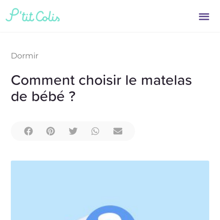
Dormir
Comment choisir le matelas
de bébé ?