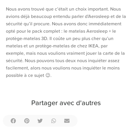
Nous avons trouvé que c’était un choix important. Nous
avions déjà beaucoup entendu parler d’Aerosleep et de la
sécurité qu’il procure. Nous avons donc immédiatement
opté pour le pack complet : le matelas Aerosleep + le
protège-matelas 3D. Il coûte un peu plus cher qu’un
matelas et un protège-matelas de chez IKEA, par
exemple, mais nous voulions vraiment jouer la carte de la
sécurité. Nous pouvons tous deux nous inquiéter assez
facilement, alors nous voulions nous inquiéter le moins
possible à ce sujet 😉.
Partager avec d'autres