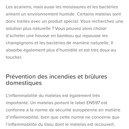
Les acariens, mais aussi les moisissures et les bactéries
aiment un environnement humide. Certains matelas sont
donc traités avec un produit spécial. Vous recherchez une
solution plus naturelle ? Vous pouvez alors choisir
d’acheter une housse en bambou qui repousse les
champignons et les bactéries de manière naturelle. Il
absorbe également plus d’humidité et est très doux au
toucher.
Prévention des incendies et brûlures
domestiques
L’inflammabilité du matelas est également très
importante. Un matelas portant le label EN597 est
conforme à la norme de sécurité européenne en matière
d’inflammabilité, bien que cette norme ne concerne que
l’inflammabilité du tissu dont le matelas est recouvert.