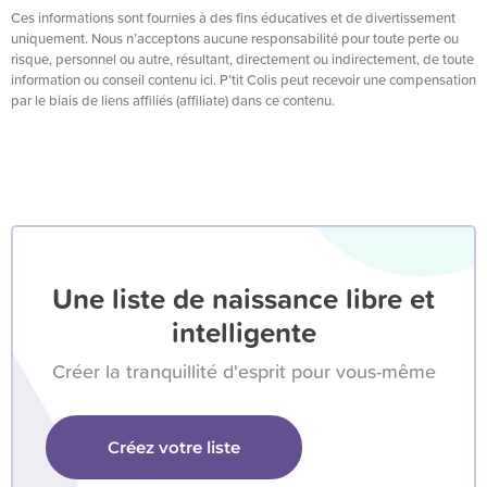
Ces informations sont fournies à des fins éducatives et de divertissement
uniquement. Nous n’acceptons aucune responsabilité pour toute perte ou
risque, personnel ou autre, résultant, directement ou indirectement, de toute
information ou conseil contenu ici. P’tit Colis peut recevoir une compensation
par le biais de liens affiliés (affiliate) dans ce contenu.
Une liste de naissance libre et
intelligente
Créer la tranquillité d'esprit pour vous-même
Créez votre liste