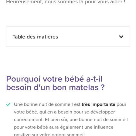
Heureusement, nous sommes là pour vous aider !
Table des matières
Pourquoi votre bébé a-t-il
besoin d'un bon matelas ?
Une bonne nuit de sommeil est
très importante
pour
votre bébé, qui en a besoin pour se développer
correctement. Et bien sûr, une bonne nuit de sommeil
pour votre bébé aura également une influence
positive sur votre propre sommeil.