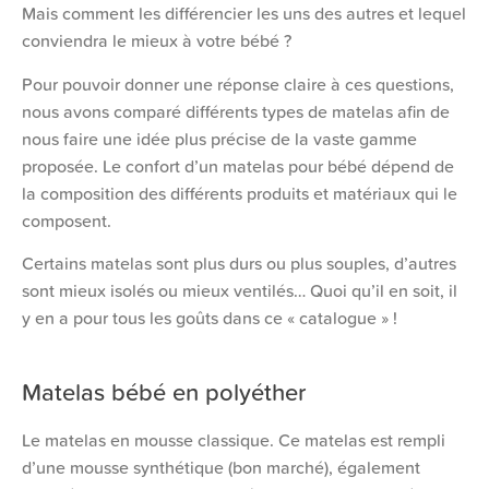
Mais comment les différencier les uns des autres et lequel
conviendra le mieux à votre bébé ?
Pour pouvoir donner une réponse claire à ces questions,
nous avons comparé différents types de matelas afin de
nous faire une idée plus précise de la vaste gamme
proposée. Le confort d’un matelas pour bébé dépend de
la composition des différents produits et matériaux qui le
composent.
Certains matelas sont plus durs ou plus souples, d’autres
sont mieux isolés ou mieux ventilés… Quoi qu’il en soit, il
y en a pour tous les goûts dans ce « catalogue » !
Matelas bébé en polyéther
Le matelas en mousse classique. Ce matelas est rempli
d’une mousse synthétique (bon marché), également