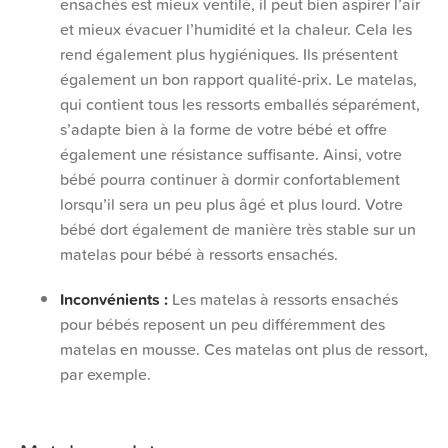
ensachés est mieux ventilé, il peut bien aspirer l’air
et mieux évacuer l’humidité et la chaleur. Cela les
rend également plus hygiéniques. Ils présentent
également un bon rapport qualité-prix. Le matelas,
qui contient tous les ressorts emballés séparément,
s’adapte bien à la forme de votre bébé et offre
également une résistance suffisante. Ainsi, votre
bébé pourra continuer à dormir confortablement
lorsqu’il sera un peu plus âgé et plus lourd. Votre
bébé dort également de manière très stable sur un
matelas pour bébé à ressorts ensachés.
Inconvénients :
Les matelas à ressorts ensachés
pour bébés reposent un peu différemment des
matelas en mousse. Ces matelas ont plus de ressort,
par exemple.