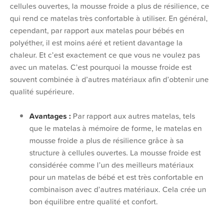
cellules ouvertes, la mousse froide a plus de résilience, ce
qui rend ce matelas très confortable à utiliser. En général,
cependant, par rapport aux matelas pour bébés en
polyéther, il est moins aéré et retient davantage la
chaleur. Et c’est exactement ce que vous ne voulez pas
avec un matelas. C’est pourquoi la mousse froide est
souvent combinée à d’autres matériaux afin d’obtenir une
qualité supérieure.
Avantages :
Par rapport aux autres matelas, tels
que le matelas à mémoire de forme, le matelas en
mousse froide a plus de résilience grâce à sa
structure à cellules ouvertes. La mousse froide est
considérée comme l’un des meilleurs matériaux
pour un matelas de bébé et est très confortable en
combinaison avec d’autres matériaux. Cela crée un
bon équilibre entre qualité et confort.