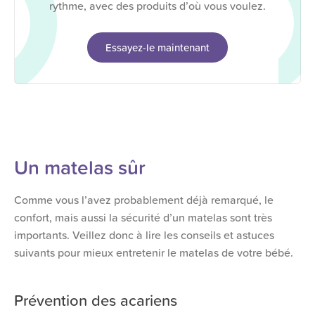
rythme, avec des produits d’où vous voulez.
Essayez-le maintenant
Un matelas sûr
Comme vous l’avez probablement déjà remarqué, le
confort, mais aussi la sécurité d’un matelas sont très
importants. Veillez donc à lire les conseils et astuces
suivants pour mieux entretenir le matelas de votre bébé.
Prévention des acariens