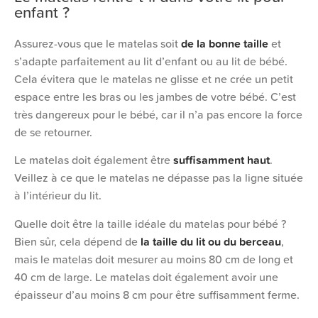
enfant ?
Assurez-vous que le matelas soit
de la bonne taille
et
s’adapte parfaitement au lit d’enfant ou au lit de bébé.
Cela évitera que le matelas ne glisse et ne crée un petit
espace entre les bras ou les jambes de votre bébé. C’est
très dangereux pour le bébé, car il n’a pas encore la force
de se retourner.
Le matelas doit également être
suffisamment haut
.
Veillez à ce que le matelas ne dépasse pas la ligne située
à l’intérieur du lit.
Quelle doit être la taille idéale du matelas pour bébé ?
Bien sûr, cela dépend de
la taille du lit ou du berceau
,
mais le matelas doit mesurer au moins 80 cm de long et
40 cm de large. Le matelas doit également avoir une
épaisseur d’au moins 8 cm pour être suffisamment ferme.