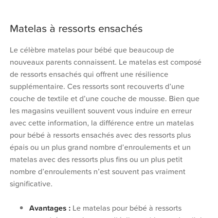
Matelas à ressorts ensachés
Le célèbre matelas pour bébé que beaucoup de
nouveaux parents connaissent. Le matelas est composé
de ressorts ensachés qui offrent une résilience
supplémentaire. Ces ressorts sont recouverts d’une
couche de textile et d’une couche de mousse. Bien que
les magasins veuillent souvent vous induire en erreur
avec cette information, la différence entre un matelas
pour bébé à ressorts ensachés avec des ressorts plus
épais ou un plus grand nombre d’enroulements et un
matelas avec des ressorts plus fins ou un plus petit
nombre d’enroulements n’est souvent pas vraiment
significative.
Avantages :
Le matelas pour bébé à ressorts