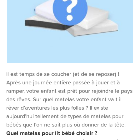
Il est temps de se coucher (et de se reposer) !
Après une journée entière passée à jouer et à
ramper, votre enfant est prêt pour rejoindre le pays
des rêves. Sur quel matelas votre enfant va-t-il
rêver d’aventures les plus folles ? Il existe
aujourd’hui tellement de types de matelas pour
bébés que l’on ne sait plus où donner de la tête.
Quel matelas pour lit bébé choisir ?