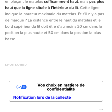
en plaçant le matelas
suffisamment haut
, mais
pas plus
haut que la ligne située à l’intérieur du lit
. Cette ligne
indique la hauteur maximale du matelas. Et s’il n’y a pas
de marque ? La distance entre le haut du matelas et le
bord supérieur du lit doit être d’au moins 20 cm dans la
position la plus haute et 50 cm dans la position la plus
basse.
SPONSORED