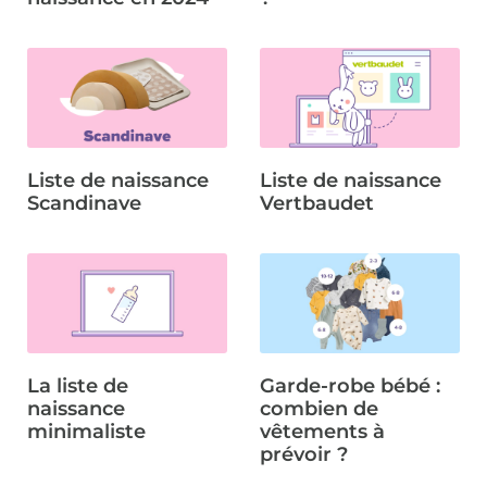
Liste de naissance
Liste de naissance
Scandinave
Vertbaudet
La liste de
Garde-robe bébé :
naissance
combien de
minimaliste
vêtements à
prévoir ?