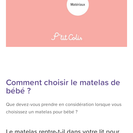
Comment choisir le matelas de
bébé ?
Que devez-vous prendre en considération lorsque vous
choisissez un matelas pour bébé ?
Le matelas rentre-t-il dans votre lit pour