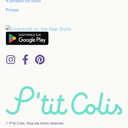
À propos de nous
Presse
© P’tit Colis. Tous les droits réservés.