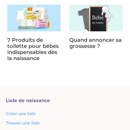
7 Produits de
Quand annoncer sa
toilette pour bébés
grossesse ?
indispensables dès
la naissance
Liste de naissance
Créer une liste
Trouver une liste