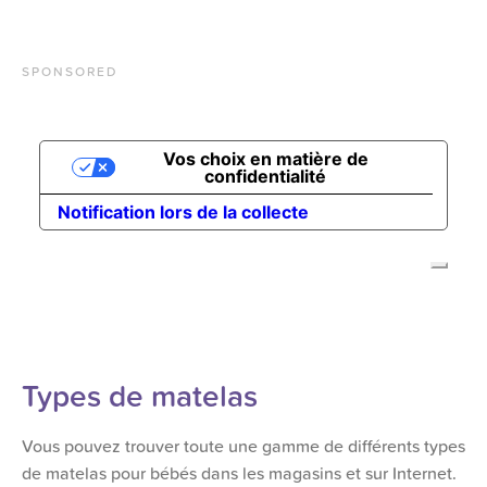
SPONSORED
Types de matelas
Vous pouvez trouver toute une gamme de différents types
de matelas pour bébés dans les magasins et sur Internet.