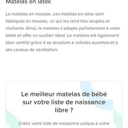
Matelas en latex
Le matelas en mousse. Les matelas en latex sont
fabriqués en mousse, ce qui les rend très souples et
résilients. Ainsi, le matelas s’adapte parfaitement à votre
bébé et offre un soutien idéal. Le matelas est également
bien ventilé grâce à sa structure à cellules ouvertes et à
ses canaux de ventilation.
Le meilleur matelas de bébé
sur votre liste de naissance
libre ?
Créez votre liste de naissance unique à votre