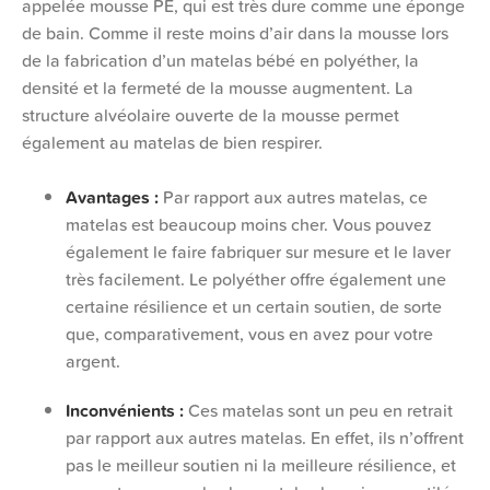
appelée mousse PE, qui est très dure comme une éponge
de bain. Comme il reste moins d’air dans la mousse lors
de la fabrication d’un matelas bébé en polyéther, la
densité et la fermeté de la mousse augmentent. La
structure alvéolaire ouverte de la mousse permet
également au matelas de bien respirer.
Avantages :
Par rapport aux autres matelas, ce
matelas est beaucoup moins cher. Vous pouvez
également le faire fabriquer sur mesure et le laver
très facilement. Le polyéther offre également une
certaine résilience et un certain soutien, de sorte
que, comparativement, vous en avez pour votre
argent.
Inconvénients :
Ces matelas sont un peu en retrait
par rapport aux autres matelas. En effet, ils n’offrent
pas le meilleur soutien ni la meilleure résilience, et