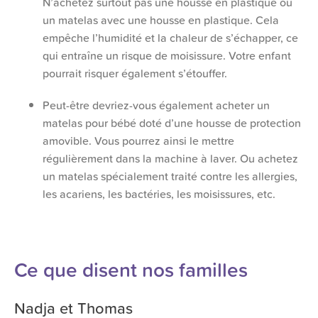
N’achetez surtout pas une housse en plastique ou
un matelas avec une housse en plastique. Cela
empêche l’humidité et la chaleur de s’échapper, ce
qui entraîne un risque de moisissure. Votre enfant
pourrait risquer également s’étouffer.
Peut-être devriez-vous également acheter un
matelas pour bébé doté d’une housse de protection
amovible. Vous pourrez ainsi le mettre
régulièrement dans la machine à laver. Ou achetez
un matelas spécialement traité contre les allergies,
les acariens, les bactéries, les moisissures, etc.
Ce que disent nos familles
Nadja et Thomas