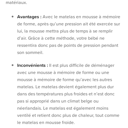
matériaux.
Avantages :
Avec le matelas en mousse à mémoire
de forme, après qu’une pression ait été exercée sur
lui, la mousse mettra plus de temps à se remplir
d’air. Grâce à cette méthode, votre bébé ne
ressentira donc pas de points de pression pendant
son sommeil.
Inconvénients :
Il est plus difficile de déménager
avec une mousse à mémoire de forme ou une
mousse à mémoire de forme qu’avec les autres
matelas. Le matelas devient également plus dur
dans des températures plus froides et n’est donc
pas si approprié dans un climat belge ou
néerlandais. Le matelas est également moins
ventilé et retient donc plus de chaleur, tout comme
le matelas en mousse froide.