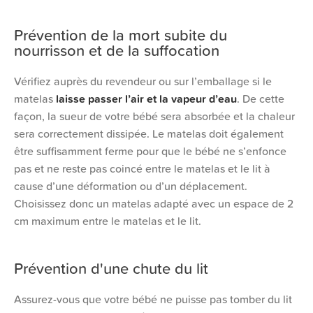
Prévention de la mort subite du
nourrisson et de la suffocation
Vérifiez auprès du revendeur ou sur l’emballage si le
matelas
laisse passer l’air et la vapeur d’eau
. De cette
façon, la sueur de votre bébé sera absorbée et la chaleur
sera correctement dissipée. Le matelas doit également
être suffisamment ferme pour que le bébé ne s’enfonce
pas et ne reste pas coincé entre le matelas et le lit à
cause d’une déformation ou d’un déplacement.
Choisissez donc un matelas adapté avec un espace de 2
cm maximum entre le matelas et le lit.
Prévention d'une chute du lit
Assurez-vous que votre bébé ne puisse pas tomber du lit