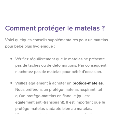
Comment protéger le matelas ?
Voici quelques conseils supplémentaires pour un matelas
pour bébé plus hygiénique :
Vérifiez régulièrement que le matelas ne présente
pas de taches ou de déformations. Par conséquent,
n’achetez pas de matelas pour bébé d’occasion.
Veillez également à acheter un
protège-matelas
.
Nous préférons un protège-matelas respirant, tel
qu’un protège-matelas en flanelle (qui est
également anti-transpirant). Il est important que le
protège-matelas s’adapte bien au matelas.