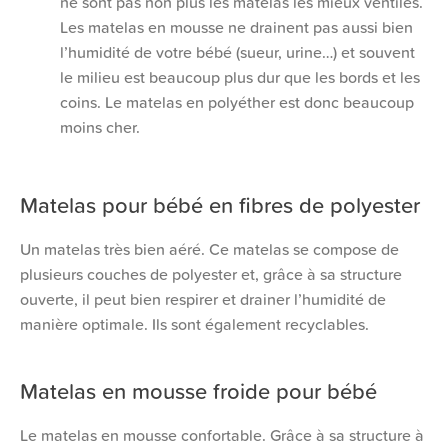
ne sont pas non plus les matelas les mieux ventilés.
Les matelas en mousse ne drainent pas aussi bien
l’humidité de votre bébé (sueur, urine…) et souvent
le milieu est beaucoup plus dur que les bords et les
coins. Le matelas en polyéther est donc beaucoup
moins cher.
Matelas pour bébé en fibres de polyester
Un matelas très bien aéré. Ce matelas se compose de
plusieurs couches de polyester et, grâce à sa structure
ouverte, il peut bien respirer et drainer l’humidité de
manière optimale. Ils sont également recyclables.
Matelas en mousse froide pour bébé
Le matelas en mousse confortable. Grâce à sa structure à