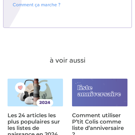
Comment ça marche ?
à voir aussi
Les 24 articles les
Comment utiliser
plus populaires sur
P’tit Colis comme
les listes de
liste d’anniversaire
naissance en 2024
?