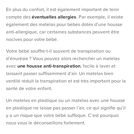
En plus du confort, il est également important de tenir
compte des
éventuelles allergies
. Par exemple, il existe
également des matelas pour bébés dotés d’une housse
anti-allergique, car certaines substances peuvent être
nocives pour votre bébé.
Votre bébé souffre-t-il souvent de transpiration ou
d’énurésie ? Vous pouvez alors rechercher un matelas
avec
une housse anti-transpiration
, facile à laver et
laissant passer suffisamment d’air. Un matelas bien
ventilé réduit la transpiration et est très important pour la
santé de votre enfant.
Un matelas en plastique ou un matelas avec une housse
en plastique ne laisse pas passer l’air, ce qui signifie qu’il
y a un risque que votre bébé suffoque. C’est pourquoi
nous vous le déconseillons fortement.