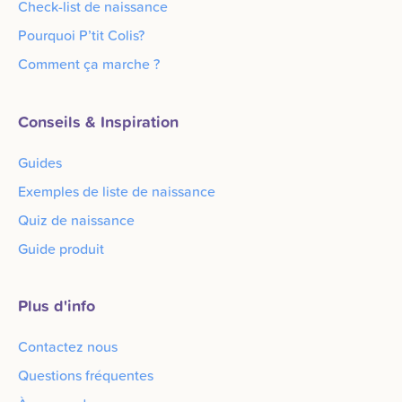
Check-list de naissance
Pourquoi P’tit Colis?
Comment ça marche ?
Conseils & Inspiration
Guides
Exemples de liste de naissance
Quiz de naissance
Guide produit
Plus d'info
Contactez nous
Questions fréquentes